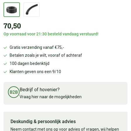
70,50
Op voorraad voor 21:30 besteld vandaag verstuurd!
Gratis verzending vanaf €75,-
Betalen zoals je wilt, vooraf of achteraf
100 dagen bedenktijd
Klanten geven ons een 9/10
Bedrijf of hovenier?
Vraag hier naar de mogelijkheden
Deskundig & persoonlijk advies
Neem contact met ons op voor advies of vragen, wij helpen