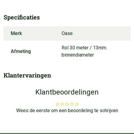
Specificaties
Merk
Oase
Rol 30 meter / 13mm. 
Afmeting
binnendiameter
Klantervaringen
Klantbeoordelingen
Wees de eerste om een beoordeling te schrijven