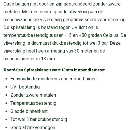
Oase buigen niet door en zijn gegarandeerd zonder zware
metalen. Met een enorm gladde afwerking aan de
binnenwand is de vijverslang geoptimaliseerd voor stroming.
De spiraalslang is bestand tegen UV licht en is
temperatuurbestendig tussen -15 en +50 graden Celsius. De
vijverslang is daarnaast drukbestendig tot wel 3 bar. Deze
vijverslang heeft een afmeting van 30 meter en de
binnendiameter is 13 mm.
Voordelen Spiraalslang zwart 13mm binnendiameter.
Eenvoudig te monteren zonder doorbuigen
UV- bestendig
Zonder zware metalen
Temperatuurbestendig
Gladde binnenkant
Tot wel 3 bar drukbestendig
Goed afzinkvermogen