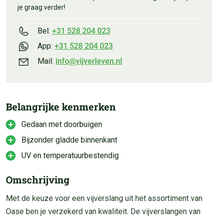
je graag verder!
Bel:
+31 528 204 023
App:
+31 528 204 023
Mail:
info@vijverleven.nl
Belangrijke kenmerken
Gedaan met doorbuigen
Bijzonder gladde binnenkant
UV en temperatuurbestendig
Omschrijving
Met de keuze voor een vijverslang uit het assortiment van
Oase ben je verzekerd van kwaliteit. De vijverslangen van