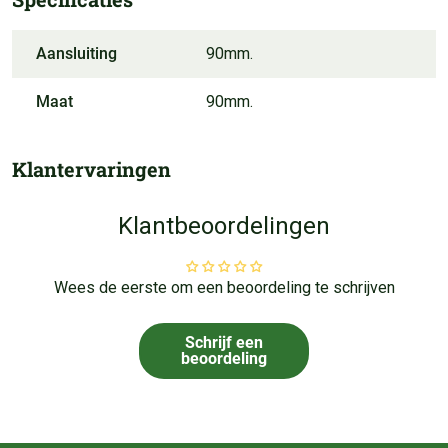
Aansluiting
90mm.
Maat
90mm.
Klantervaringen
Klantbeoordelingen
Wees de eerste om een beoordeling te schrijven
Schrijf een
beoordeling