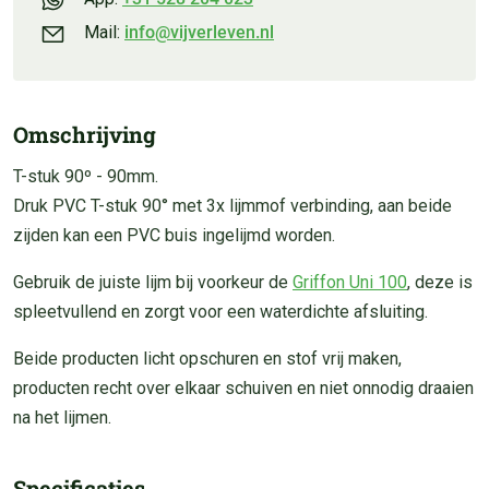
Mail:
info@vijverleven.nl
Omschrijving
T-stuk 90º - 90mm.
Druk PVC T-stuk 90° met 3x lijmmof verbinding, aan beide
zijden kan een PVC buis ingelijmd worden.
Gebruik de juiste lijm bij voorkeur de
Griffon Uni 100
, deze is
spleetvullend en zorgt voor een waterdichte afsluiting.
Beide producten licht opschuren en stof vrij maken,
producten recht over elkaar schuiven en niet onnodig draaien
na het lijmen.
Specificaties