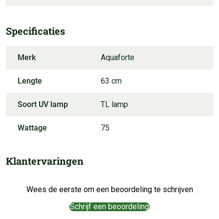
Specificaties
Merk
Aquaforte
Lengte
63 cm
Soort UV lamp
TL lamp
Wattage
75
Klantervaringen
Wees de eerste om een beoordeling te schrijven
Schrijf een beoordeling