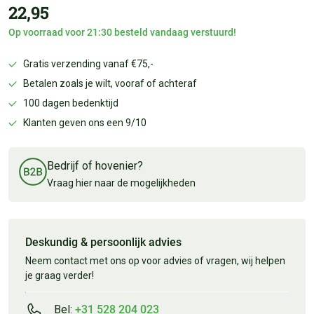
22,95
Op voorraad voor 21:30 besteld vandaag verstuurd!
Gratis verzending vanaf €75,-
Betalen zoals je wilt, vooraf of achteraf
100 dagen bedenktijd
Klanten geven ons een 9/10
Bedrijf of hovenier?
Vraag hier naar de mogelijkheden
Deskundig & persoonlijk advies
Neem contact met ons op voor advies of vragen, wij helpen
je graag verder!
Bel:
+31 528 204 023