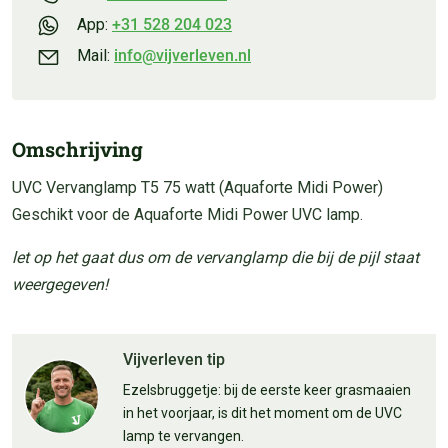
App:
+31 528 204 023
Mail:
info@vijverleven.nl
Omschrijving
UVC Vervanglamp T5 75 watt (Aquaforte Midi Power)
Geschikt voor de Aquaforte Midi Power UVC lamp.
let op het gaat dus om de vervanglamp die bij de pijl staat
weergegeven!
Vijverleven tip
Ezelsbruggetje: bij de eerste keer grasmaaien
in het voorjaar, is dit het moment om de UVC
lamp te vervangen.