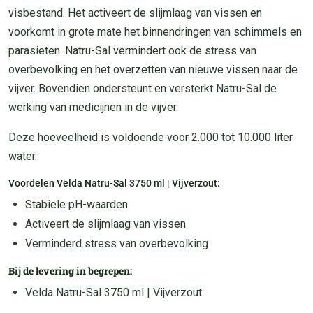
visbestand. Het activeert de slijmlaag van vissen en
voorkomt in grote mate het binnendringen van schimmels en
parasieten. Natru-Sal vermindert ook de stress van
overbevolking en het overzetten van nieuwe vissen naar de
vijver. Bovendien ondersteunt en versterkt Natru-Sal de
werking van medicijnen in de vijver.
Deze hoeveelheid is voldoende voor 2.000 tot 10.000 liter
water.
Voordelen Velda Natru-Sal 3750 ml | Vijverzout:
Stabiele pH-waarden
Activeert de slijmlaag van vissen
Verminderd stress van overbevolking
Bij de levering in begrepen:
Velda Natru-Sal 3750 ml | Vijverzout