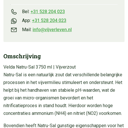
Bel:
+31 528 204 023
App:
+31 528 204 023
Mail:
info@vijverleven.nl
Omschrijving
Velda Natru-Sal 3750 ml | Vijverzout
Natru-Sal is een natuurlijk zout dat verschillende belangrijke
processen in het vijvermilieu stimuleert en ondersteunt. Het
helpt bij het handhaven van stabiele pH-waarden, wat de
groei van micro-organismen bevordert en het
nitrificatieproces in stand houdt. Hierdoor worden hoge
concentraties ammonium (NH4) en nitriet (NO2) voorkomen.
Bovendien heeft Natru-Sal gunstige eigenschappen voor het