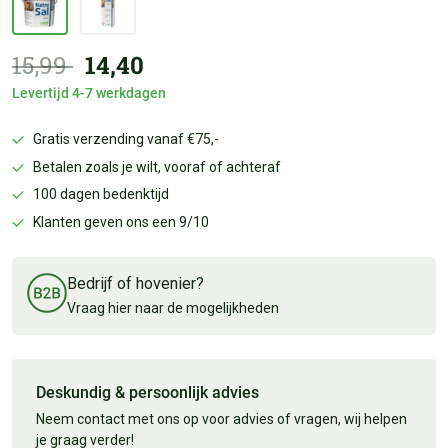
15,99
14,40
Levertijd 4-7 werkdagen
Gratis verzending vanaf €75,-
Betalen zoals je wilt, vooraf of achteraf
100 dagen bedenktijd
Klanten geven ons een 9/10
Bedrijf of hovenier?
Vraag hier naar de mogelijkheden
Deskundig & persoonlijk advies
Neem contact met ons op voor advies of vragen, wij helpen
je graag verder!