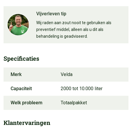
Vijverleven tip
Wij raden aan zout nooit te gebruiken als
preventief middel, alleen als u dit als
behandeling is geadviseerd.
Specificaties
Merk
Velda
Capaciteit
2000 tot 10.000 liter
Welk probleem
Totaalpakket
Klantervaringen