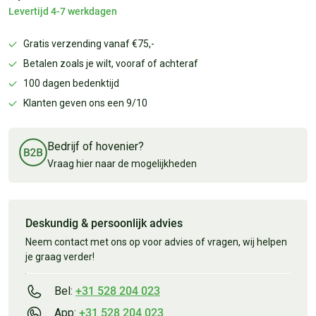
Levertijd 4-7 werkdagen
Gratis verzending vanaf €75,-
Betalen zoals je wilt, vooraf of achteraf
100 dagen bedenktijd
Klanten geven ons een 9/10
Bedrijf of hovenier?
Vraag hier naar de mogelijkheden
Deskundig & persoonlijk advies
Neem contact met ons op voor advies of vragen, wij helpen
je graag verder!
Bel:
+31 528 204 023
App:
+31 528 204 023