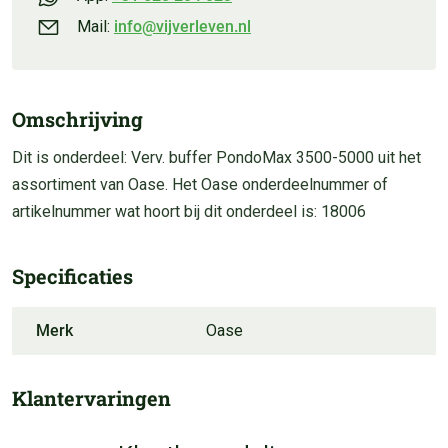
Mail:
info@vijverleven.nl
Omschrijving
Dit is onderdeel: Verv. buffer PondoMax 3500-5000 uit het
assortiment van Oase. Het Oase onderdeelnummer of
artikelnummer wat hoort bij dit onderdeel is: 18006
Specificaties
Merk
Oase
Klantervaringen