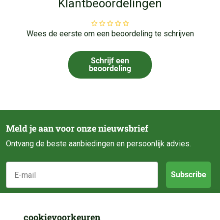
Klantbeoordelingen
Wees de eerste om een beoordeling te schrijven
Schrijf een
beoordeling
Meld je aan voor onze nieuwsbrief
Ontvang de beste aanbiedingen en persoonlijk advies.
E-mail
Subscribe
Klantenservice
cookievoorkeuren