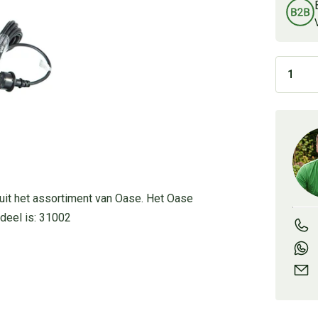
4 uit het assortiment van Oase. Het Oase
deel is: 31002