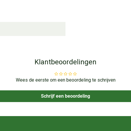
Klantbeoordelingen
Wees de eerste om een beoordeling te schrijven
Schrijf een beoordeling