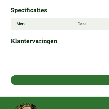
Specificaties
Merk
Oase
Klantervaringen