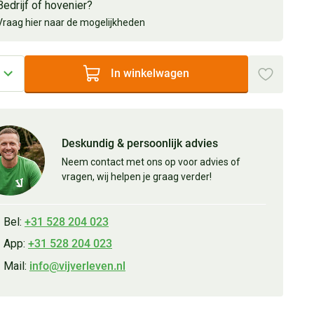
Bedrijf of hovenier?
Vraag hier naar de mogelijkheden
In winkelwagen
Deskundig & persoonlijk advies
Neem contact met ons op voor advies of
vragen, wij helpen je graag verder!
Bel:
+31 528 204 023
App:
+31 528 204 023
Mail:
info@vijverleven.nl