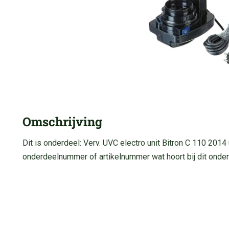
Omschrijving
Dit is onderdeel: Verv. UVC electro unit Bitron C 110 201
onderdeelnummer of artikelnummer wat hoort bij dit onder