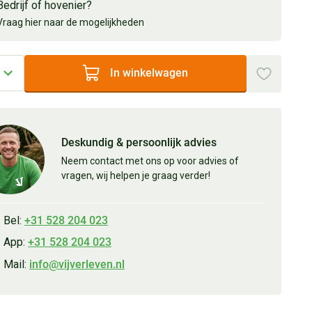
Bedrijf of hovenier?
Vraag hier naar de mogelijkheden
In winkelwagen
Deskundig & persoonlijk advies
Neem contact met ons op voor advies of
vragen, wij helpen je graag verder!
Bel:
+31 528 204 023
App:
+31 528 204 023
Mail:
info@vijverleven.nl