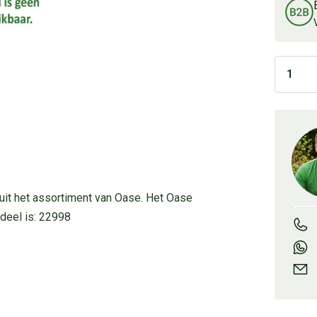
uit het assortiment van Oase. Het Oase
deel is: 22998