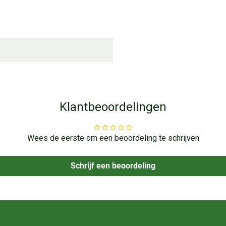
Klantbeoordelingen
Wees de eerste om een beoordeling te schrijven
Schrijf een beoordeling