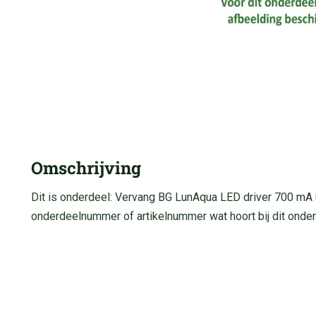
Omschrijving
Dit is onderdeel: Vervang BG LunAqua LED driver 700 mA 
onderdeelnummer of artikelnummer wat hoort bij dit onder