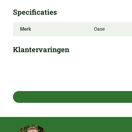
Specificaties
Merk
Oase
Klantervaringen