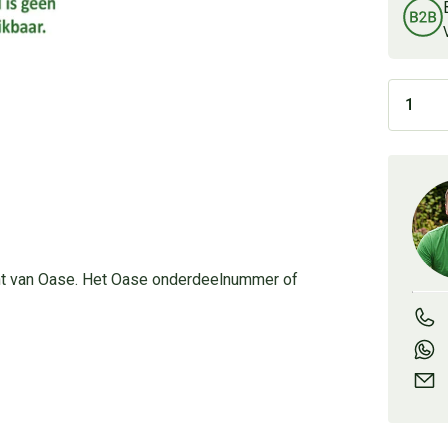
ent van Oase. Het Oase onderdeelnummer of