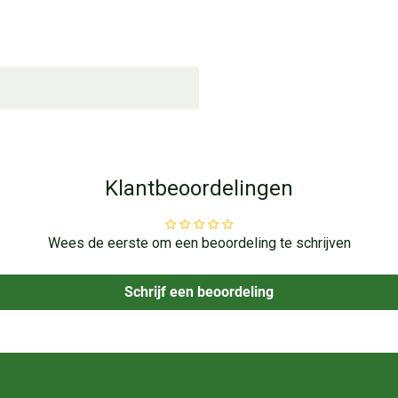
Klantbeoordelingen
Wees de eerste om een beoordeling te schrijven
Schrijf een beoordeling