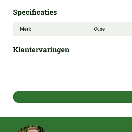
Specificaties
Merk
Oase
Klantervaringen