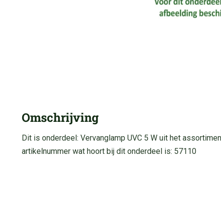
Omschrijving
Dit is onderdeel: Vervanglamp UVC 5 W uit het assortim
artikelnummer wat hoort bij dit onderdeel is: 57110