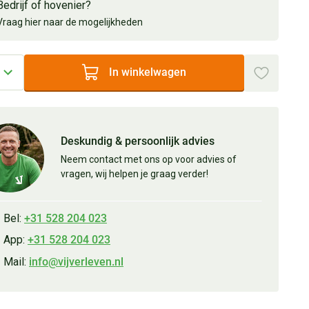
Bedrijf of hovenier?
Vraag hier naar de mogelijkheden
In winkelwagen
Deskundig & persoonlijk advies
Neem contact met ons op voor advies of
vragen, wij helpen je graag verder!
Bel:
+31 528 204 023
App:
+31 528 204 023
Mail:
info@vijverleven.nl