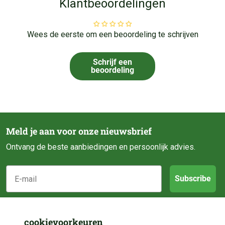
Klantbeoordelingen
Wees de eerste om een beoordeling te schrijven
Schrijf een
beoordeling
Meld je aan voor onze nieuwsbrief
Ontvang de beste aanbiedingen en persoonlijk advies.
E-mail
Subscribe
Klantenservice
cookievoorkeuren