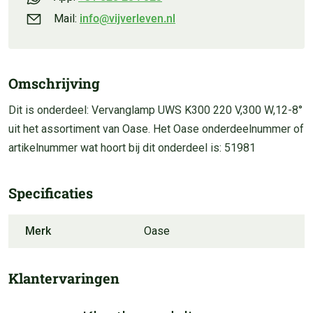
Mail:
info@vijverleven.nl
Omschrijving
Dit is onderdeel: Vervanglamp UWS K300 220 V,300 W,12-8°
uit het assortiment van Oase. Het Oase onderdeelnummer of
artikelnummer wat hoort bij dit onderdeel is: 51981
Specificaties
Merk
Oase
Klantervaringen