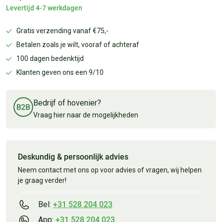
Levertijd 4-7 werkdagen
Gratis verzending vanaf €75,-
Betalen zoals je wilt, vooraf of achteraf
100 dagen bedenktijd
Klanten geven ons een 9/10
Bedrijf of hovenier?
Vraag hier naar de mogelijkheden
Deskundig & persoonlijk advies
Neem contact met ons op voor advies of vragen, wij helpen
je graag verder!
Bel:
+31 528 204 023
App:
+31 528 204 023