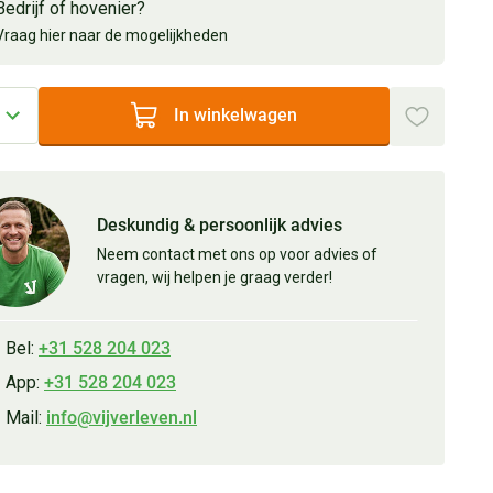
Bedrijf of hovenier?
Vraag hier naar de mogelijkheden
In winkelwagen
Deskundig & persoonlijk advies
Neem contact met ons op voor advies of
vragen, wij helpen je graag verder!
Bel:
+31 528 204 023
App:
+31 528 204 023
Mail:
info@vijverleven.nl