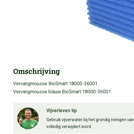
Omschrijving
Vervangmousse BioSmart 18000-36001
Vervangmousse blauw BioSmart 18000-36001
Vijverleven tip
Gebruik vijverwater bij het grondig reinigen van
volledig verwijdert word.