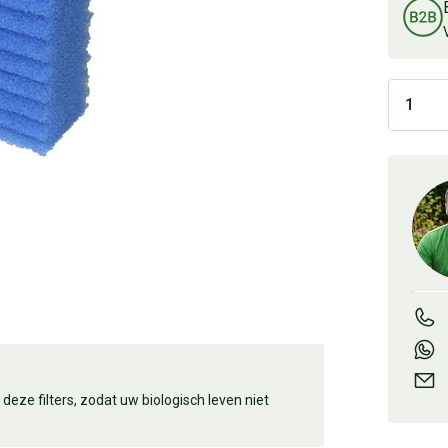
 deze filters, zodat uw biologisch leven niet