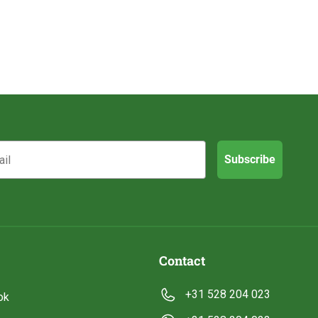
Subscribe
Contact
+31 528 204 023
ok