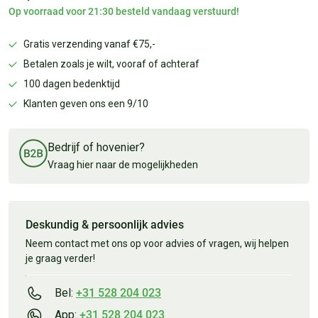
Op voorraad voor 21:30 besteld vandaag verstuurd!
Gratis verzending vanaf €75,-
Betalen zoals je wilt, vooraf of achteraf
100 dagen bedenktijd
Klanten geven ons een 9/10
Bedrijf of hovenier?
Vraag hier naar de mogelijkheden
Deskundig & persoonlijk advies
Neem contact met ons op voor advies of vragen, wij helpen
je graag verder!
Bel:
+31 528 204 023
App:
+31 528 204 023