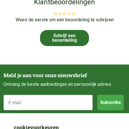
Klantbeoordelingen
Wees de eerste om een beoordeling te schrijven
Schrijf een
beoordeling
Meld je aan voor onze nieuwsbrief
Ontvang de beste aanbiedingen en persoonlijk advies.
E-mail
Subscribe
Klantenservice
cookievoorkeuren