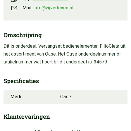
Mail:
info@vijverleven.nl
Omschrijving
Dit is onderdeel: Vervangset bedienelementen FiltoClear uit
het assortiment van Oase. Het Oase onderdeelnummer of
artikelnummer wat hoort bij dit onderdeel is: 34579
Specificaties
Merk
Oase
Klantervaringen