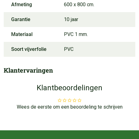
Afmeting
600 x 800 cm.
Garantie
10 jaar
Materiaal
PVC 1 mm.
Soort vijverfolie
PVC
Klantervaringen
Klantbeoordelingen
Wees de eerste om een beoordeling te schrijven