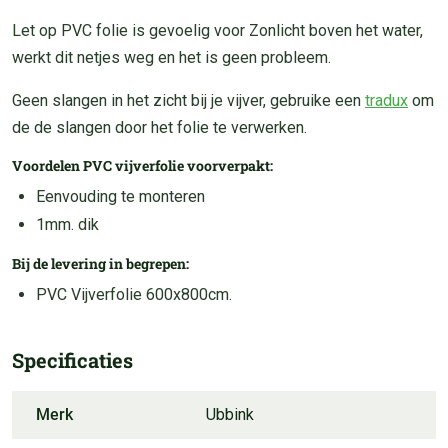
Let op PVC folie is gevoelig voor Zonlicht boven het water,
werkt dit netjes weg en het is geen probleem.
Geen slangen in het zicht bij je vijver, gebruike een
tradux
om
de de slangen door het folie te verwerken.
Voordelen PVC vijverfolie voorverpakt:
Eenvouding te monteren
1mm. dik
Bij de levering in begrepen:
PVC Vijverfolie 600x800cm.
Specificaties
Merk
Ubbink