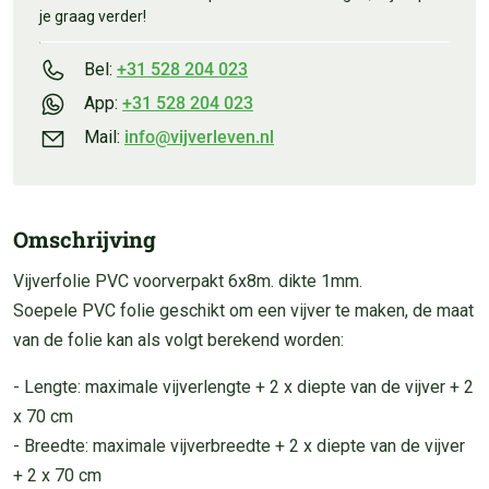
je graag verder!
Bel:
+31 528 204 023
App:
+31 528 204 023
Mail:
info@vijverleven.nl
Omschrijving
Vijverfolie PVC voorverpakt 6x8m. dikte 1mm.
Soepele PVC folie geschikt om een vijver te maken, de maat
van de folie kan als volgt berekend worden:
- Lengte: maximale vijverlengte + 2 x diepte van de vijver + 2
x 70 cm
- Breedte: maximale vijverbreedte + 2 x diepte van de vijver
+ 2 x 70 cm