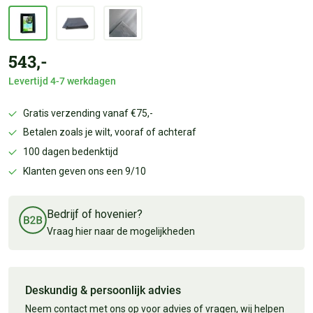
543,-
Levertijd 4-7 werkdagen
Gratis verzending vanaf €75,-
Betalen zoals je wilt, vooraf of achteraf
100 dagen bedenktijd
Klanten geven ons een 9/10
Bedrijf of hovenier?
Vraag hier naar de mogelijkheden
Deskundig & persoonlijk advies
Neem contact met ons op voor advies of vragen, wij helpen