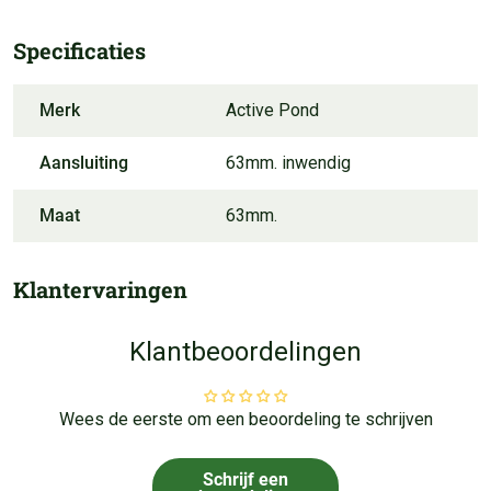
Specificaties
Merk
Active Pond
Aansluiting
63mm. inwendig
Maat
63mm.
Klantervaringen
Klantbeoordelingen
Wees de eerste om een beoordeling te schrijven
Schrijf een