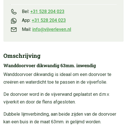
Bel:
+31 528 204 023
App:
+31 528 204 023
Mail:
info@vijverleven.nl
Omschrijving
Wanddoorvoer dikwandig 63mm. inwendig
Wanddoorvoer dikwandig is ideaal om een doorvoer te
creëren en waterdicht toe te passen in de vijverfolie.
De doorvoer word in de vijverwand geplaatst en d.m.v.
vijverkit en door de flens afgesloten.
Dubbele lijmverbinding, aan beide zijden van de doorvoer
kan een buis in de maat 63mm. in gelijmd worden.