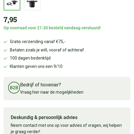
7,95
Op voorraad voor 21:30 besteld vandaag verstuurd!
Gratis verzending vanaf €75,-
Betalen zoals je wilt, vooraf of achteraf
100 dagen bedenktijd
Klanten geven ons een 9/10
Bedrijf of hovenier?
Vraag hier naar de mogelijkheden
Deskundig & persoonlijk advies
Neem contact met ons op voor advies of vragen, wij helpen
je graag verder!