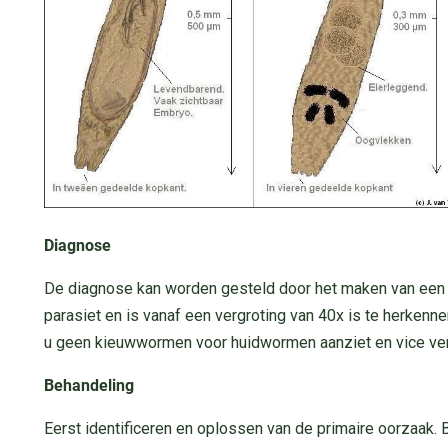
Diagnose
De diagnose kan worden gesteld door het maken van een hu
parasiet en is vanaf een vergroting van 40x is te herkenne
u geen kieuwwormen voor huidwormen aanziet en vice ve
Behandeling
Eerst identificeren en oplossen van de primaire oorzaak