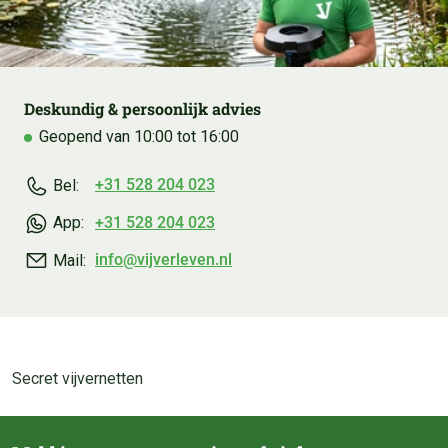
Deskundig & persoonlijk advies
Geopend van 10:00 tot 16:00
+31 528 204 023
Bel:
+31 528 204 023
App:
info@vijverleven.nl
Mail:
Secret vijvernetten