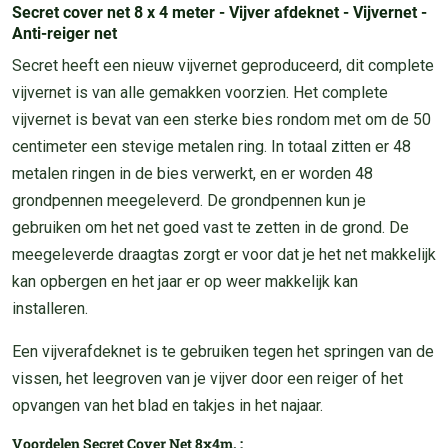
Secret cover net 8 x 4 meter - Vijver afdeknet - Vijvernet -
Anti-reiger net
Secret heeft een nieuw vijvernet geproduceerd, dit complete
vijvernet is van alle gemakken voorzien. Het complete
vijvernet is bevat van een sterke bies rondom met om de 50
centimeter een stevige metalen ring. In totaal zitten er 48
metalen ringen in de bies verwerkt, en er worden 48
grondpennen meegeleverd. De grondpennen kun je
gebruiken om het net goed vast te zetten in de grond. De
meegeleverde draagtas zorgt er voor dat je het net makkelijk
kan opbergen en het jaar er op weer makkelijk kan
installeren.
Een vijverafdeknet is te gebruiken tegen het springen van de
vissen, het leegroven van je vijver door een reiger of het
opvangen van het blad en takjes in het najaar.
Voordelen Secret Cover Net 8x4m. :