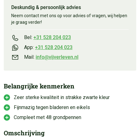
Deskundig & persoonlijk advies
Neem contact met ons op voor advies of vragen, wij helpen
je graag verder!
Bel:
+31 528 204 023
App:
+31 528 204 023
Mail:
info@vijverleven.nl
Belangrijke kenmerken
Zeer sterke kwaliteit in strakke zwarte kleur
Fijnmazig tegen bladeren en eikels
Compleet met 48 grondpennen
Omschrijving