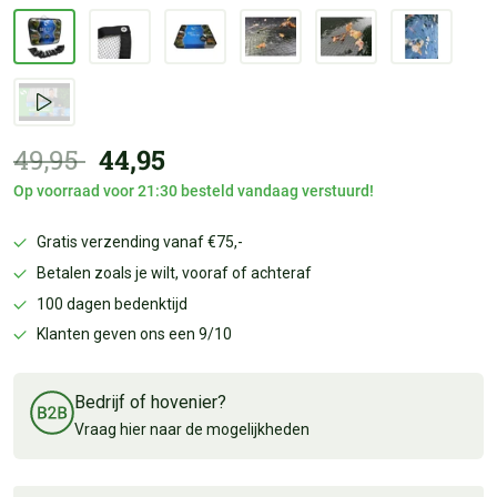
49,95
44,95
Op voorraad voor 21:30 besteld vandaag verstuurd!
Gratis verzending vanaf €75,-
Betalen zoals je wilt, vooraf of achteraf
100 dagen bedenktijd
Klanten geven ons een 9/10
Bedrijf of hovenier?
Vraag hier naar de mogelijkheden