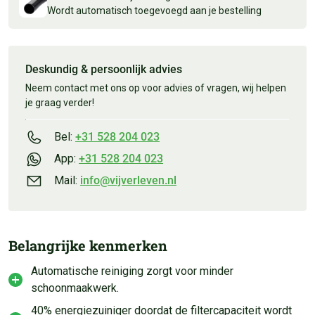
Wordt automatisch toegevoegd aan je bestelling
Deskundig & persoonlijk advies
Neem contact met ons op voor advies of vragen, wij helpen
je graag verder!
Bel:
+31 528 204 023
App:
+31 528 204 023
Mail:
info@vijverleven.nl
Belangrijke kenmerken
Automatische reiniging zorgt voor minder
schoonmaakwerk.
40% energiezuiniger doordat de filtercapaciteit wordt