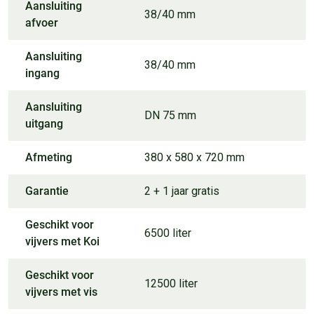
Aansluiting
38/40 mm
afvoer
Aansluiting
38/40 mm
ingang
Aansluiting
DN 75 mm
uitgang
Afmeting
380 x 580 x 720 mm
Garantie
2 + 1 jaar gratis
Geschikt voor
6500 liter
vijvers met Koi
Geschikt voor
12500 liter
vijvers met vis