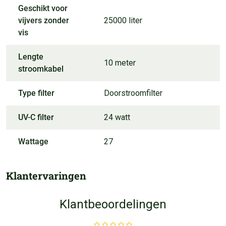
Geschikt voor
vijvers zonder
25000 liter
vis
Lengte
10 meter
stroomkabel
Type filter
Doorstroomfilter
UV-C filter
24 watt
Wattage
27
Klantervaringen
Klantbeoordelingen