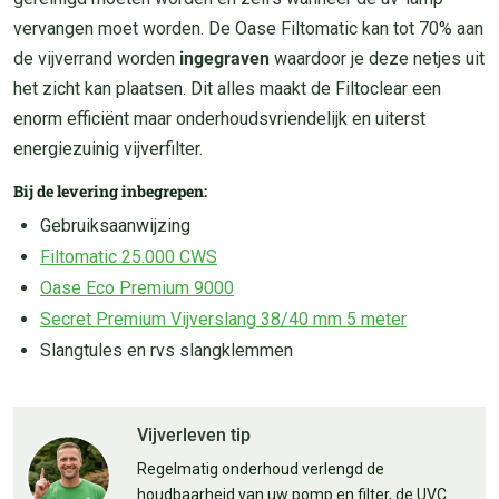
vervangen moet worden. De Oase Filtomatic kan tot 70% aan
de vijverrand worden
ingegraven
waardoor je deze netjes uit
het zicht kan plaatsen. Dit alles maakt de Filtoclear een
enorm efficiënt maar onderhoudsvriendelijk en uiterst
energiezuinig vijverfilter.
Bij de levering inbegrepen:
Gebruiksaanwijzing
Filtomatic 25.000 CWS
Oase Eco Premium 9000
Secret Premium Vijverslang 38/40 mm 5 meter
Slangtules en rvs slangklemmen
Vijverleven tip
Regelmatig onderhoud verlengd de
houdbaarheid van uw pomp en filter, de UVC