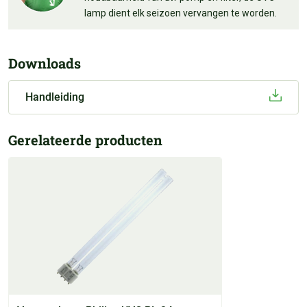
lamp dient elk seizoen vervangen te worden.
Downloads
Handleiding
Gerelateerde producten