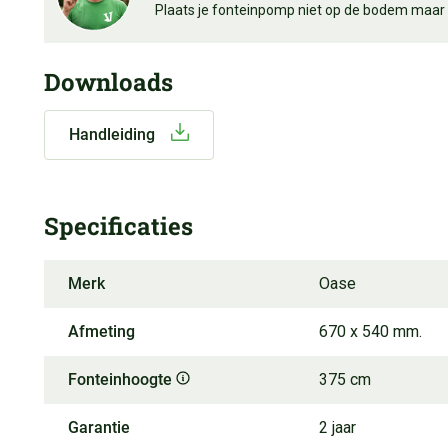
Plaats je fonteinpomp niet op de bodem maar
Downloads
Handleiding
Specificaties
Merk
Oase
Afmeting
670 x 540 mm.
Fonteinhoogte
375 cm
Garantie
2 jaar