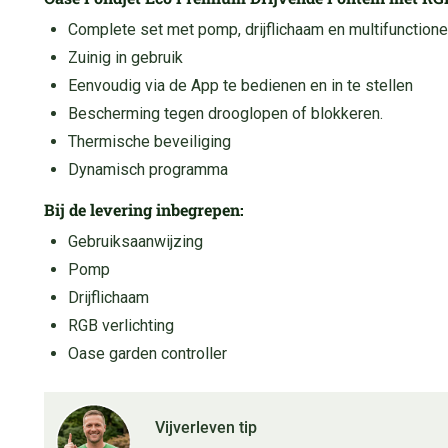
Complete set met pomp, drijflichaam en multifunctione
Zuinig in gebruik
Eenvoudig via de App te bedienen en in te stellen
Bescherming tegen drooglopen of blokkeren.
Thermische beveiliging
Dynamisch programma
Bij de levering inbegrepen:
Gebruiksaanwijzing
Pomp
Drijflichaam
RGB verlichting
Oase garden controller
Vijverleven tip