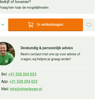
Bedrijf of hovenier?
Vraag hier naar de mogelijkheden
In winkelwagen
Deskundig & persoonlijk advies
Neem contact met ons op voor advies of
vragen, wij helpen je graag verder!
Bel:
+31 528 204 023
App:
+31 528 204 023
Mail:
info@vijverleven.nl