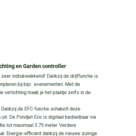
chting en Garden controller
 zeer indrukwekkend! Dankzij de drijffunctie is
wijderen bij bijv. evenementen. Met de
 verlichting maak je het plaatje zelfs in de
. Dankzij de EFC-functie schakelt deze
 uit. De Pondjet Eco is digitaal bedienbaar via
te tot maximaal 3.75 meter. Verdere
ar. Energie-efficiënt dankzij de nieuwe zuinige