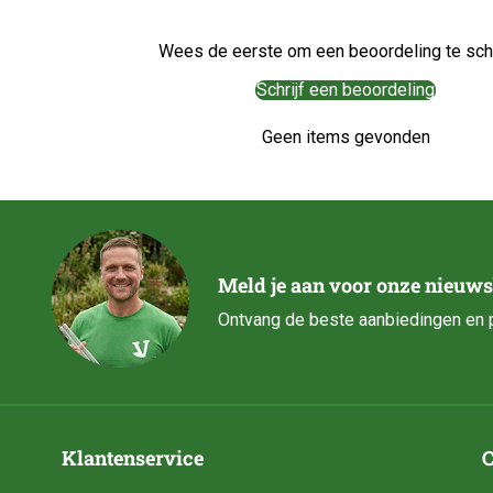
Wees de eerste om een beoordeling te schr
Schrijf een beoordeling
Geen items gevonden
Meld je aan voor onze nieuws
Ontvang de beste aanbiedingen en p
Klantenservice
C