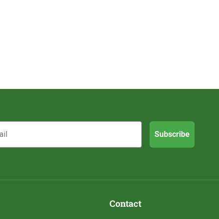
Subscribe
Contact