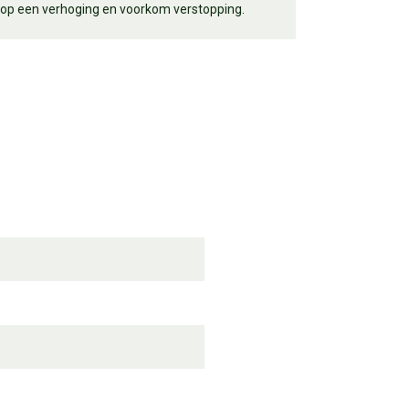
 op een verhoging en voorkom verstopping.