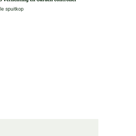
le spuitkop