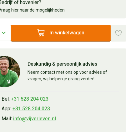
Bedrijf of hovenier?
Vraag hier naar de mogelijkheden
In winkelwagen
Deskundig & persoonlijk advies
Neem contact met ons op voor advies of
vragen, wij helpen je graag verder!
Bel:
+31 528 204 023
App:
+31 528 204 023
Mail:
info@vijverleven.nl