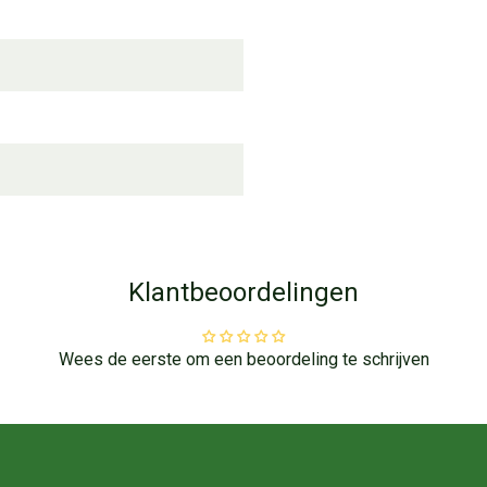
Klantbeoordelingen
Wees de eerste om een beoordeling te schrijven