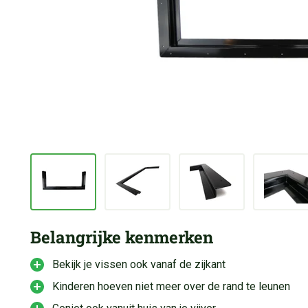
Belangrijke kenmerken
Bekijk je vissen ook vanaf de zijkant
Kinderen hoeven niet meer over de rand te leunen