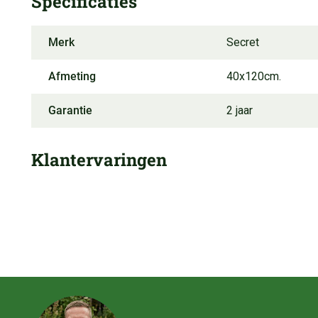
Specificaties
Merk
Secret
Afmeting
40x120cm.
Garantie
2 jaar
Klantervaringen