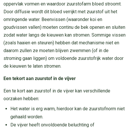
oppervlak vormen en waardoor zuurstofarm bloed stroomt.
Door diffusie wordt dit bloed verrijkt met zuurstof uit het
omringende water. Beenvissen (waaronder koi en
goudvissen vallen) moeten continu de bek openen en sluiten
zodat water langs de kieuwen kan stromen. Sommige vissen
(zoals haaien en steuren) hebben dat mechanisme niet en
daarom zullen ze moeten blijven zwemmen (of in de
stroming gaan liggen) om voldoende zuurstofrijk water door
de kieuwen te laten stromen.
Een tekort aan zuurstof in de vijver
Een te kort aan zuurstof in de vijver kan verschillende
oorzaken hebben:
Het water is erg warm, hierdoor kan de zuurstofnorm niet
gehaald worden.
De vijver heeft onvoldoende beluchting of