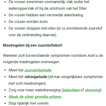
De vissen zwemmen voornamelijk vlak onder het
wateroppervlak of bij de uitstroom van het filter.
De vissen hebben een versnelde ademhaling.
De vissen worden loom.
De vissen stoppen met eten (er is onvoldoende zuurstof
voor de verbranding daarvan).
Maatregelen bij een zuurstoftekort
Wanneer zich bovenstaande symptomen voordoen, kunt u de
volgende maatregelen overwegen:
Meet het
zuurstofgehalte
.
Meet het
nitrietgehalte
(dit kan vergelijkbare symptomen
met zich meebrengen).
Zorg voor meer waterbeweging (
beluchten
of
stroming
).
Maak de vijver grondig schoon
.
Stop tijdelijk met voeren.