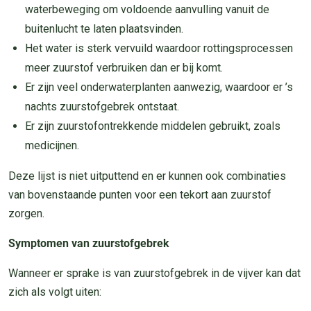
waterbeweging om voldoende aanvulling vanuit de
buitenlucht te laten plaatsvinden.
Het water is sterk vervuild waardoor rottingsprocessen
meer zuurstof verbruiken dan er bij komt.
Er zijn veel onderwaterplanten aanwezig, waardoor er ’s
nachts zuurstofgebrek ontstaat.
Er zijn zuurstofontrekkende middelen gebruikt, zoals
medicijnen.
Deze lijst is niet uitputtend en er kunnen ook combinaties
van bovenstaande punten voor een tekort aan zuurstof
zorgen.
Symptomen van zuurstofgebrek
Wanneer er sprake is van zuurstofgebrek in de vijver kan dat
zich als volgt uiten: