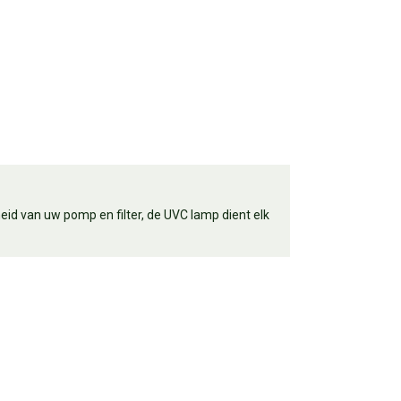
d van uw pomp en filter, de UVC lamp dient elk