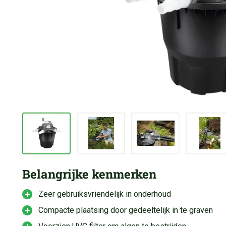
Belangrijke kenmerken
Zeer gebruiksvriendelijk in onderhoud
Compacte plaatsing door gedeeltelijk in te graven