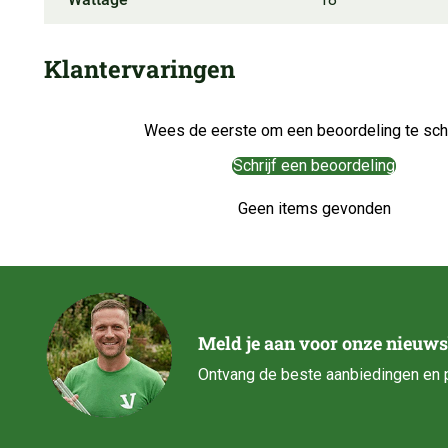
Klantervaringen
Wees de eerste om een beoordeling te schr
Schrijf een beoordeling
Geen items gevonden
Meld je aan voor onze nieuws
Ontvang de beste aanbiedingen en p