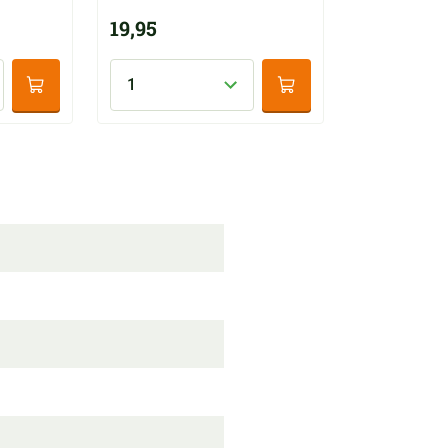
19,95