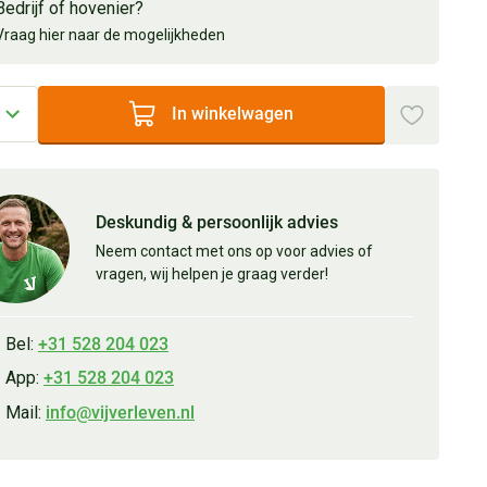
Bedrijf of hovenier?
Vraag hier naar de mogelijkheden
In winkelwagen
Deskundig & persoonlijk advies
Neem contact met ons op voor advies of
vragen, wij helpen je graag verder!
Bel:
+31 528 204 023
App:
+31 528 204 023
Mail:
info@vijverleven.nl