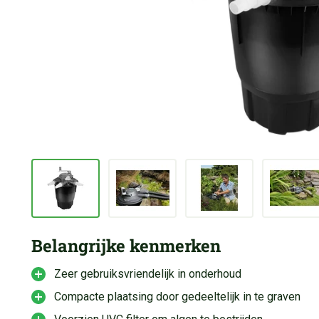
Belangrijke kenmerken
Zeer gebruiksvriendelijk in onderhoud
Compacte plaatsing door gedeeltelijk in te graven