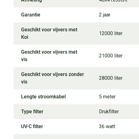
Garantie
2 jaar
Geschikt voor vijvers met
12000 liter
Koi
Geschikt voor vijvers met
21000 liter
vis
Geschikt voor vijvers zonder
28000 liter
vis
Lengte stroomkabel
5 meter
Type filter
Drukfilter
UV-C filter
36 watt