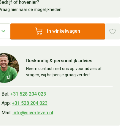
Bedrijf of hovenier?
Vraag hier naar de mogelijkheden
In winkelwagen
Deskundig & persoonlijk advies
Neem contact met ons op voor advies of
vragen, wij helpen je graag verder!
Bel:
+31 528 204 023
App:
+31 528 204 023
Mail:
info@vijverleven.nl