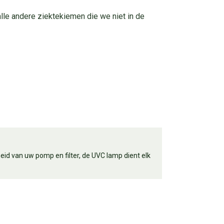
lle andere ziektekiemen die we niet in de
d van uw pomp en filter, de UVC lamp dient elk